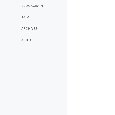
BLOCKCHAIN
TAGS
ARCHIVES
ABOUT