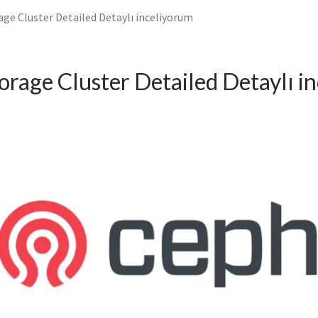
age Cluster Detailed Detaylı inceliyorum
orage Cluster Detailed Detaylı i