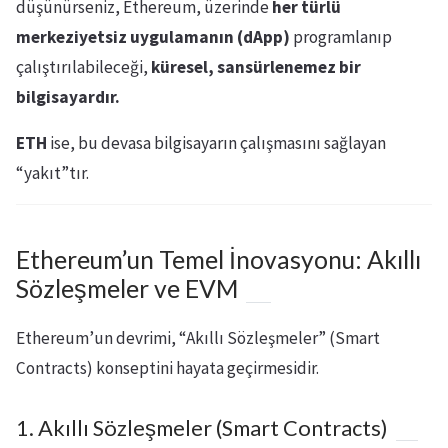
düşünürseniz, Ethereum, üzerinde
her türlü
merkeziyetsiz uygulamanın (dApp)
programlanıp
çalıştırılabileceği,
küresel, sansürlenemez bir
bilgisayardır.
ETH
ise, bu devasa bilgisayarın çalışmasını sağlayan
“yakıt”tır.
Ethereum’un Temel İnovasyonu: Akıllı
Sözleşmeler ve EVM
Ethereum’un devrimi, “Akıllı Sözleşmeler” (Smart
Contracts) konseptini hayata geçirmesidir.
1. Akıllı Sözleşmeler (Smart Contracts)