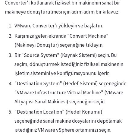
Converter'ı kullanarak fiziksel bir makinenin sanal bir
makineye dönüştürülmesi için adım adım bir kılavuz:
VMware Converter'ı yükleyin ve başlatın.
Karşınıza gelen ekranda "Convert Machine"
(Makineyi Dönüştür) seçeneğine tıklayın.
Bir "Source System" (Kaynak Sistemi) seçin. Bu
seçim, dönüştürmek istediğiniz fiziksel makinenin
işletim sistemini ve konfigürasyonunu içerir.
"Destination System" (Hedef Sistemi) seçeneğinde
"VMware Infrastructure Virtual Machine" (VMware
Altyapısı Sanal Makinesi) seçeneğini seçin.
"Destination Location" (Hedef Konumu)
seçeneğinde sanal makine dosyalarını depolamak
istediğiniz VMware vSphere ortamınızı seçin.