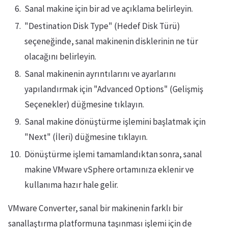
Sanal makine için bir ad ve açıklama belirleyin.
"Destination Disk Type" (Hedef Disk Türü)
seçeneğinde, sanal makinenin disklerinin ne tür
olacağını belirleyin.
Sanal makinenin ayrıntılarını ve ayarlarını
yapılandırmak için "Advanced Options" (Gelişmiş
Seçenekler) düğmesine tıklayın.
Sanal makine dönüştürme işlemini başlatmak için
"Next" (İleri) düğmesine tıklayın.
Dönüştürme işlemi tamamlandıktan sonra, sanal
makine VMware vSphere ortamınıza eklenir ve
kullanıma hazır hale gelir.
VMware Converter, sanal bir makinenin farklı bir
sanallaştırma platformuna taşınması işlemi için de