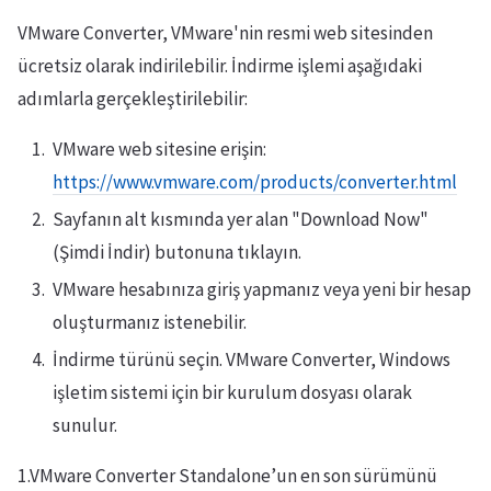
VMware Converter, VMware'nin resmi web sitesinden
ücretsiz olarak indirilebilir. İndirme işlemi aşağıdaki
adımlarla gerçekleştirilebilir:
VMware web sitesine erişin:
https://www.vmware.com/products/converter.html
Sayfanın alt kısmında yer alan "Download Now"
(Şimdi İndir) butonuna tıklayın.
VMware hesabınıza giriş yapmanız veya yeni bir hesap
oluşturmanız istenebilir.
İndirme türünü seçin. VMware Converter, Windows
işletim sistemi için bir kurulum dosyası olarak
sunulur.
1.VMware Converter Standalone’un en son sürümünü