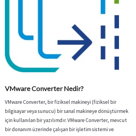
VMware Converter Nedir?
VMware Converter, bir fiziksel makineyi (fiziksel bir
bilgisayar veya sunucu) bir sanal makineye dönüştürmek
için kullanılan bir yazılımdır. VMware Converter, mevcut
bir donanım üzerinde çalışan bir işletim sistemi ve