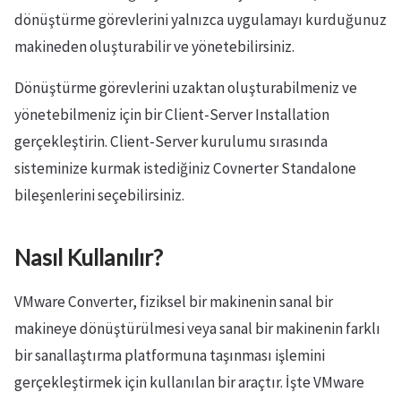
dönüştürme görevlerini yalnızca uygulamayı kurduğunuz
makineden oluşturabilir ve yönetebilirsiniz.
Dönüştürme görevlerini uzaktan oluşturabilmeniz ve
yönetebilmeniz için bir Client-Server Installation
gerçekleştirin. Client-Server kurulumu sırasında
sisteminize kurmak istediğiniz Covnerter Standalone
bileşenlerini seçebilirsiniz.
Nasıl Kullanılır?
VMware Converter, fiziksel bir makinenin sanal bir
makineye dönüştürülmesi veya sanal bir makinenin farklı
bir sanallaştırma platformuna taşınması işlemini
gerçekleştirmek için kullanılan bir araçtır. İşte VMware