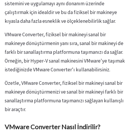
sistemini ve uygulamayı aynı donanım üzerinde
çalıştırmak için idealdir ve bu da fiziksel bir makineye
kıyasla daha fazla esneklik ve ölçeklenebilirlik sağlar.
VMware Converter, fiziksel bir makineyi sanal bir
makineye dönüştürmenin yanı sıra, sanal bir makineyi de
farklı bir sanallaştırma platformuna taşımanızı da sağlar.
Örneğin, bir Hyper-V sanal makinesini VMware'ye taşımak
istediğinizde VMware Converter'ı kullanabilirsiniz.
Özetle, VMware Converter, fiziksel bir makineyi sanal bir
makineye dönüştürmenizi ve sanal bir makineyi farklı bir
sanallaştırma platformuna taşımanızı sağlayan kullanışlı
bir araçtır.
VMware Converter Nasıl İndirilir?