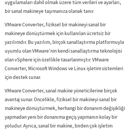
uygulamaları dahil olmak üzere tüm verileri ve ayarları,
bir sanal makineye taşımanıza olanak tanır.
VMware Converter, fiziksel bir makineyi sanal bir
makineye dönüştürmek için kullanılan ücretsiz bir
yazılımdır. Bu yazılım, birçok sanallaştırma platformuyla
uyumlu olan VMware'nin kendi sanallaştırma teknolojisi
olan vSphere için özellikle tasarlanmıştır. VMware
Converter, Microsoft Windows ve Linux işletim sistemleri
için destek sunar.
VMware Converter, sanal makine yöneticilerine birçok
avantaj sunar. Öncelikle, fiziksel bir makineyi sanal bir
makineye dönüştürmek, herhangi bir donanım değişikliği
yapmadan yeni bir donanıma geçiş yapmanın kolay bir
yoludur. Ayrıca, sanal bir makine, birden çok işletim