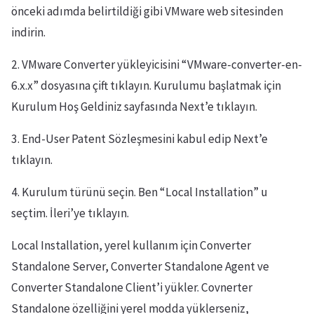
önceki adımda belirtildiği gibi VMware web sitesinden
indirin.
2. VMware Converter yükleyicisini “VMware-converter-en-
6.x.x” dosyasına çift tıklayın. Kurulumu başlatmak için
Kurulum Hoş Geldiniz sayfasında Next’e tıklayın.
3. End-User Patent Sözleşmesini kabul edip Next’e
tıklayın.
4. Kurulum türünü seçin. Ben “Local Installation” u
seçtim. İleri’ye tıklayın.
Local Installation, yerel kullanım için Converter
Standalone Server, Converter Standalone Agent ve
Converter Standalone Client’i yükler. Covnerter
Standalone özelliğini yerel modda yüklerseniz,