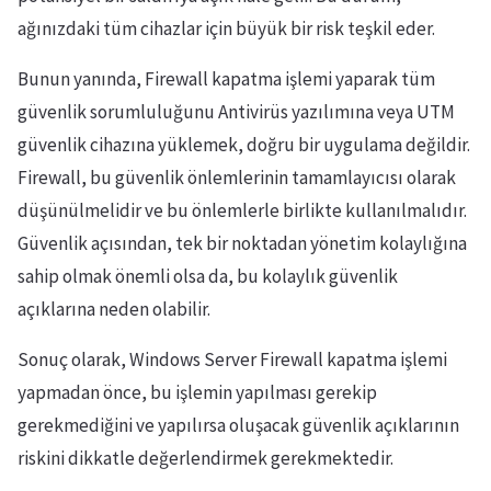
ağınızdaki tüm cihazlar için büyük bir risk teşkil eder.
Bunun yanında, Firewall kapatma işlemi yaparak tüm
güvenlik sorumluluğunu Antivirüs yazılımına veya UTM
güvenlik cihazına yüklemek, doğru bir uygulama değildir.
Firewall, bu güvenlik önlemlerinin tamamlayıcısı olarak
düşünülmelidir ve bu önlemlerle birlikte kullanılmalıdır.
Güvenlik açısından, tek bir noktadan yönetim kolaylığına
sahip olmak önemli olsa da, bu kolaylık güvenlik
açıklarına neden olabilir.
Sonuç olarak, Windows Server Firewall kapatma işlemi
yapmadan önce, bu işlemin yapılması gerekip
gerekmediğini ve yapılırsa oluşacak güvenlik açıklarının
riskini dikkatle değerlendirmek gerekmektedir.