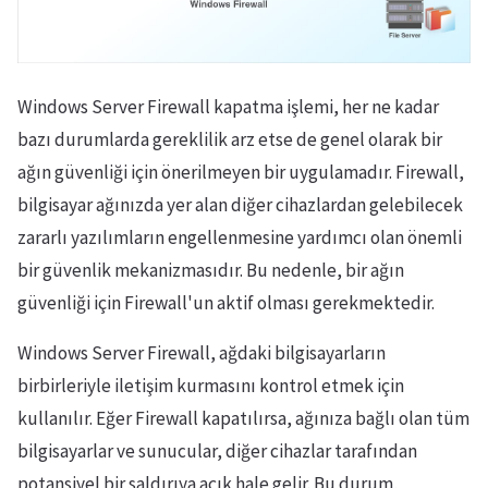
Windows Server Firewall kapatma işlemi, her ne kadar
bazı durumlarda gereklilik arz etse de genel olarak bir
ağın güvenliği için önerilmeyen bir uygulamadır. Firewall,
bilgisayar ağınızda yer alan diğer cihazlardan gelebilecek
zararlı yazılımların engellenmesine yardımcı olan önemli
bir güvenlik mekanizmasıdır. Bu nedenle, bir ağın
güvenliği için Firewall'un aktif olması gerekmektedir.
Windows Server Firewall, ağdaki bilgisayarların
birbirleriyle iletişim kurmasını kontrol etmek için
kullanılır. Eğer Firewall kapatılırsa, ağınıza bağlı olan tüm
bilgisayarlar ve sunucular, diğer cihazlar tarafından
potansiyel bir saldırıya açık hale gelir. Bu durum,