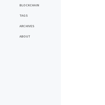
BLOCKCHAIN
TAGS
ARCHIVES
ABOUT