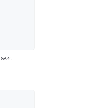
 bakılır.